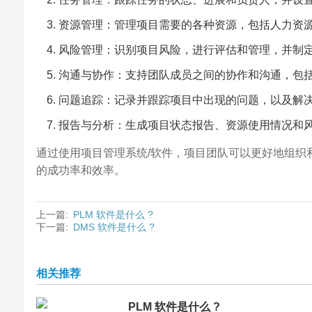
资源管理：管理项目需要的各种资源，包括人力资
风险管理：识别项目风险，进行评估和管理，并制
沟通与协作：支持团队成员之间的协作和沟通，包
问题追踪：记录并跟踪项目中出现的问题，以及解
报告与分析：生成项目状态报告、资源使用情况和
通过使用项目管理系统/软件，项目团队可以更好地组织
的成功率和效率。
上一篇:
PLM 软件是什么 ?
下一篇:
DMS 软件是什么 ?
相关推荐
PLM 软件是什么 ?