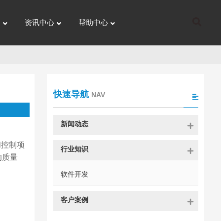
I
资讯中心
帮助中心
快速导航
NAV
新闻动态
调和控制项
行业知识
的质量
软件开发
客户案例