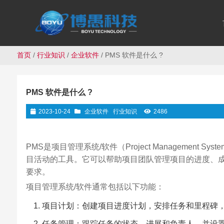
首页
/
行业知识
/
企业软件
/ PMS 软件是什么 ?
PMS 软件是什么 ?
2023-10-24
企业软件
行业知识
2486
PMS是项目管理系统/软件（Project Management 
目活动的工具。它可以帮助项目团队管理项目的进度、
要求。
项目管理系统/软件通常包括以下功能：
项目计划：创建项目进度计划，安排任务和里程碑
任务管理：跟踪任务的状态、进展和负责人，并设