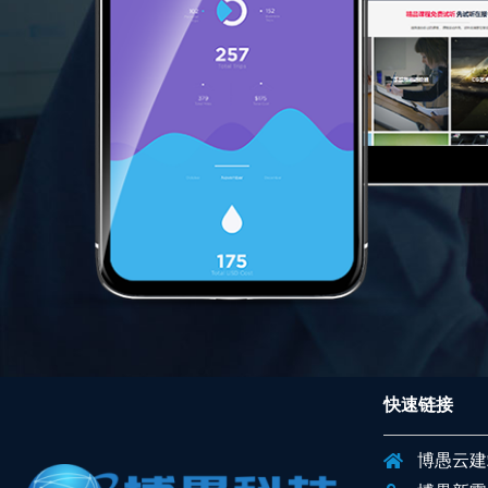
快速链接
博愚云建