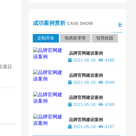
成功案例赏析
CASE SHOW
定制开发
电商新零售
智慧校园
品牌官网建设案例
2021-05-18
4180
高项目
品牌官网建设案例
2021-05-18
4049
品牌官网建设案例
2021-05-18
4169
品牌官网建设案例
2021-05-18
4197