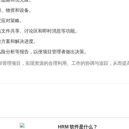
源、物资和设备。
定应对策略。
括文件共享、讨论区和即时消息等功能。
决方案和解决进度。
风险分析等报告，以便项目管理者做出决策。
和管理项目，实现资源的合理利用、工作的协调与追踪，从而提
HRM 软件是什么 ?