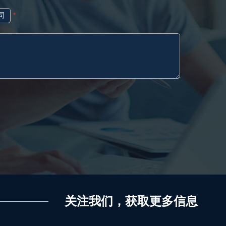
司
*
关注我们，获取更多信息