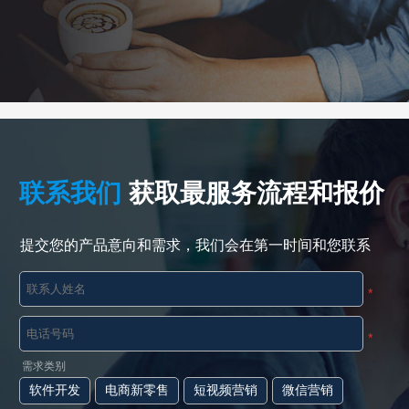
联系我们
获取最服务流程和报价
提交您的产品意向和需求，我们会在第一时间和您联系
*
*
需求类别
软件开发
电商新零售
短视频营销
微信营销