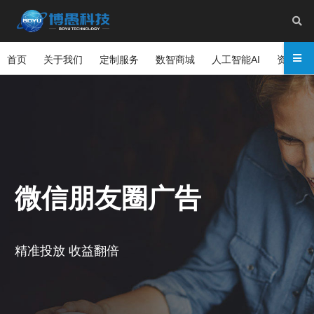
首页
关于我们
定制服务
数智商城
人工智能AI
资讯中
微信朋友圈广告
精准投放 收益翻倍