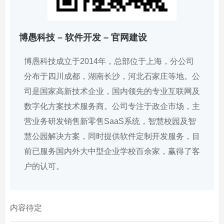
博愚科技 – 软件开发 – 官网建设
博愚科技成立于2014年，总部位于上海，分公司
分布于四川成都，湖南长沙，河北石家庄等地。公
司是国家高新技术企业，国内领先的专业互联网及
数字化方案技术服务商。公司专注于政企市场，主
营业务研发销售新零售SaaS系统，智慧校园及智
慧公园解决方案，同时提供软件定制开发服务，目
前已服务国内外大中型企业学校百余家，赢得了客
户的认可。
内容待定