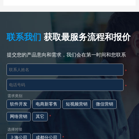
联系我们
获取最服务流程和报价
提交您的产品意向和需求，我们会在第一时间和您联系
*
*
需求类别
软件开发
电商新零售
短视频营销
微信营销
网络营销
其它
*
选择对接
上海公司
成都分公司
*