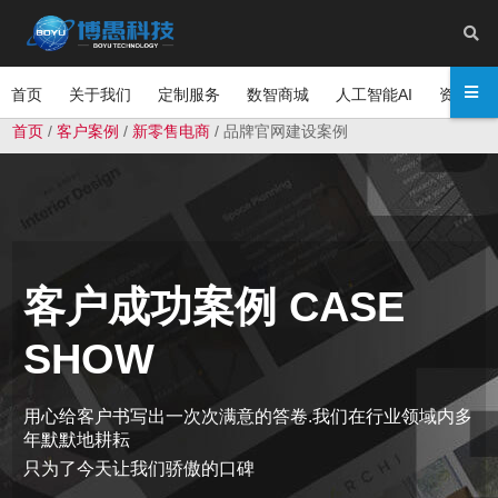
首页
关于我们
定制服务
数智商城
人工智能AI
资讯中
首页
/
客户案例
/
新零售电商
/ 品牌官网建设案例
客户成功案例 CASE
SHOW
用心给客户书写出一次次满意的答卷.我们在行业领域内多
年默默地耕耘
只为了今天让我们骄傲的口碑